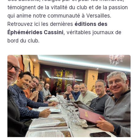
témoignent de la vitalité du club et de la passion
qui anime notre communauté à Versailles.
Retrouvez ici les dernières
éditions des
Éphémérides Cassini
, véritables journaux de
bord du club.