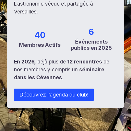
L’astronomie vécue et partagée à
Versailles.
6
40
Événements
Membres Actifs
publics en 2025
En 2026,
déjà plus de
12 rencontres
de
nos membres y compris un
séminaire
dans les Cévennes
.
Découvrez l’agenda du club!