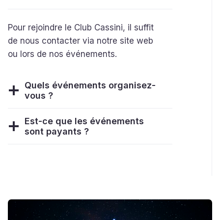
Pour rejoindre le Club Cassini, il suffit
de nous contacter via notre site web
ou lors de nos événements.
Quels événements organisez-
vous ?
Est-ce que les événements
sont payants ?