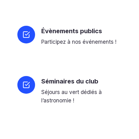
Évènements publics
Participez à nos événements !
Séminaires du club
Séjours au vert dédiés à
l’astronomie !