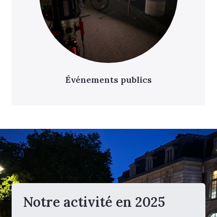
Événements publics
Notre activité en 2025