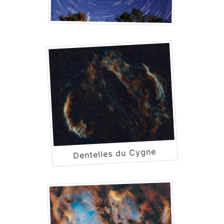
Dentelles du Cygne