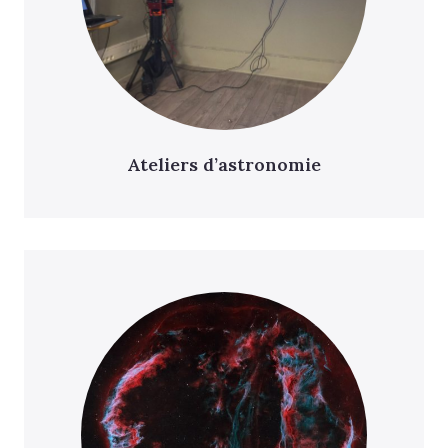
Ateliers d’astronomie