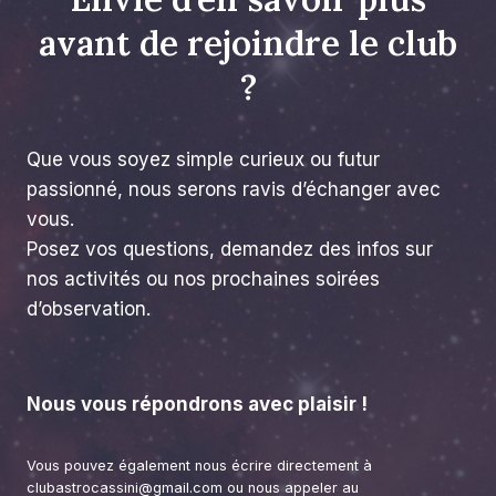
avant de rejoindre le club
?
Que vous soyez simple curieux ou futur
passionné, nous serons ravis d’échanger avec
vous.
Posez vos questions, demandez des infos sur
nos activités ou nos prochaines soirées
d’observation.
Nous vous répondrons avec plaisir !
Vous pouvez également nous écrire directement à
clubastrocassini@gmail.com ou nous appeler au