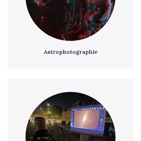
Astrophotographie