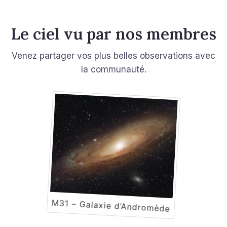
Le ciel vu par nos membres
Venez partager vos plus belles observations avec
la communauté.
M31 – Galaxie d’Andromède