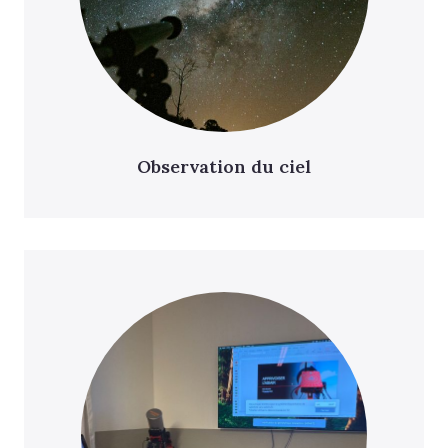
Observation du ciel