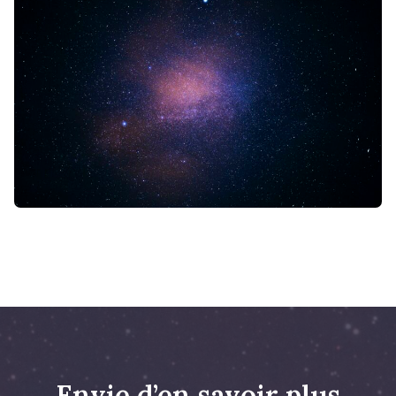
Envie d’en savoir plus