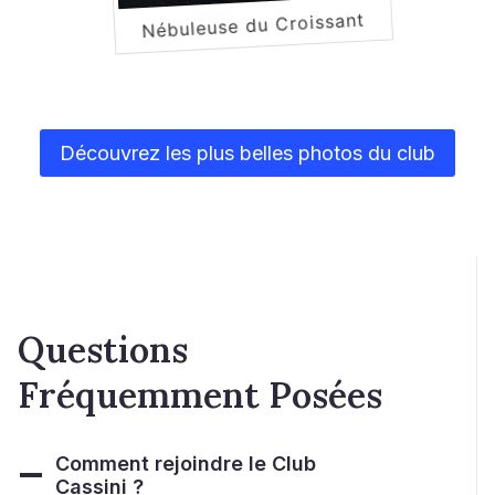
Nébuleuse du Croissant
Découvrez les plus belles photos du club
Questions
Fréquemment Posées
Comment rejoindre le Club
Cassini ?