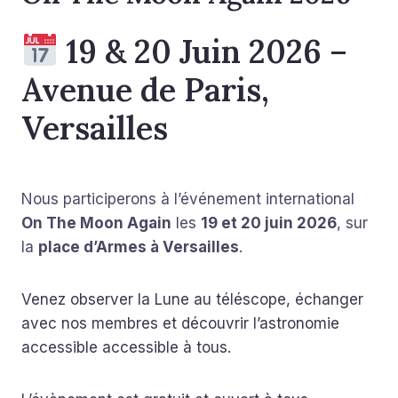
19 & 20 Juin 2026 –
Avenue de Paris,
Versailles
Nous participerons à l’événement international
On The Moon Again
les
19 et 20 juin 2026
, sur
la
place d’Armes à Versailles
.
Venez observer la Lune au téléscope, échanger
avec nos membres et découvrir l’astronomie
accessible accessible à tous.