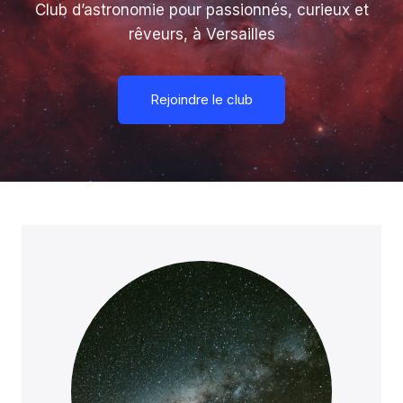
Club d’astronomie pour passionnés, curieux et
rêveurs, à Versailles
Rejoindre le club