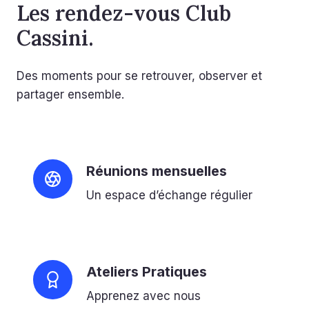
Les rendez-vous Club
Cassini.
Des moments pour se retrouver, observer et
partager ensemble.
Réunions mensuelles
Un espace d’échange régulier
Ateliers Pratiques
Apprenez avec nous