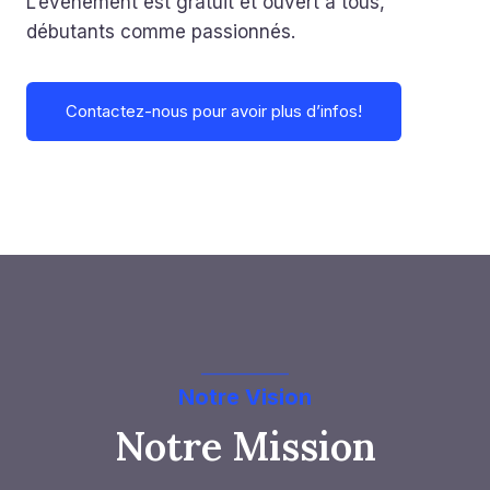
L’évènement est gratuit et ouvert à tous,
débutants comme passionnés.
Contactez-nous pour avoir plus d’infos!
Notre Vision
Notre Mission