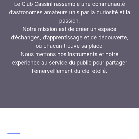
Le Club Cassini rassemble une communauté
d’astronomes amateurs unis par la curiosité et la
passion.
Notre mission est de créer un espace
d’échanges, d’apprentissage et de découverte,
où chacun trouve sa place.
Nous mettons nos instruments et notre
expérience au service du public pour partager
l’émerveillement du ciel étoilé.